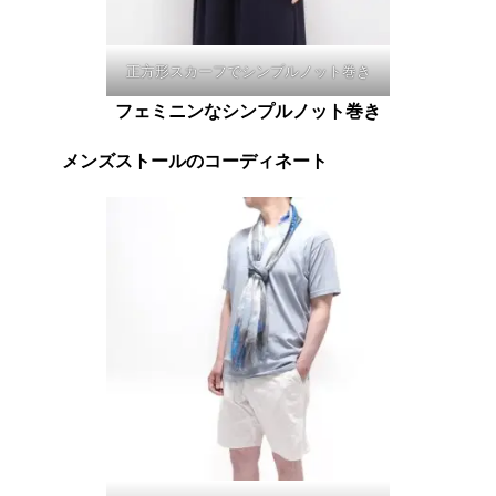
正方形スカーフでシンプルノット巻き
フェミニンなシンプルノット巻き
メンズストールのコーディネート