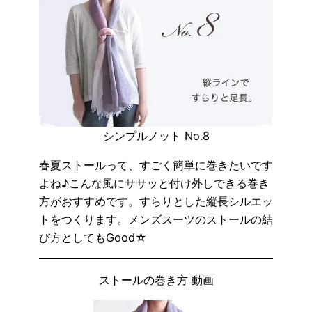
シンプルノット No.8
春夏ストールって、すごく簡単に巻きたいです
よね♪こんな風にササッと付け外しできる巻き
方がおすすめです。すらりとした縦長シルエッ
トをつくります。メンズスーツのストールの結
び方としてもGood☆
ストールの巻き方 動画