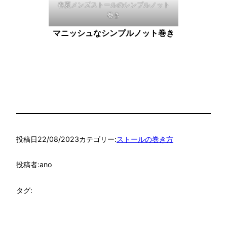
春夏メンズストールのシンプルノット
巻き
マニッシュなシンプルノット巻き
投稿日
22/08/2023
カテゴリー:
ストールの巻き方
投稿者:
ano
タグ: