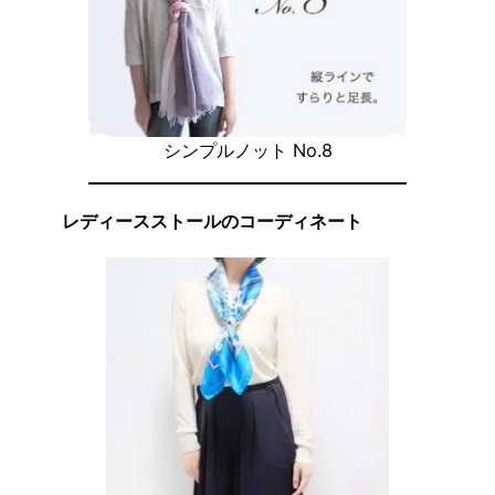
シンプルノット No.8
レディースストールのコーディネート