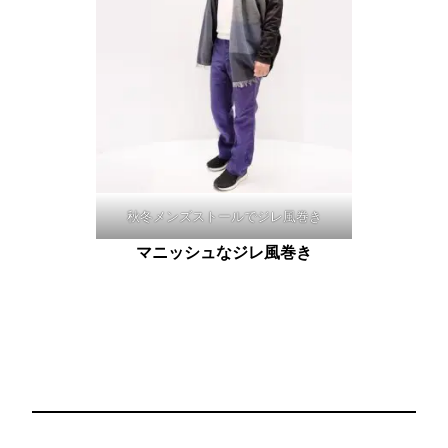
秋冬メンズストールでジレ風巻き
マニッシュなジレ風巻き