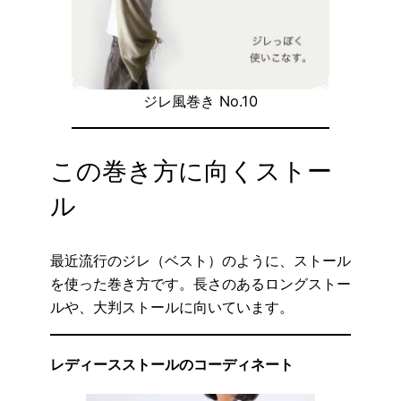
ジレ風巻き No.10
この巻き方に向くストー
ル
最近流行のジレ（ベスト）のように、ストール
を使った巻き方です。長さのあるロングストー
ルや、大判ストールに向いています。
レディースストールのコーディネート